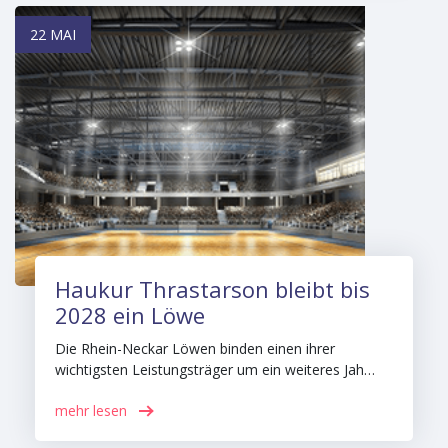
22 MAI
Haukur Thrastarson bleibt bis
2028 ein Löwe
Die Rhein-Neckar Löwen binden einen ihrer
wichtigsten Leistungsträger um ein weiteres Jah…
mehr lesen