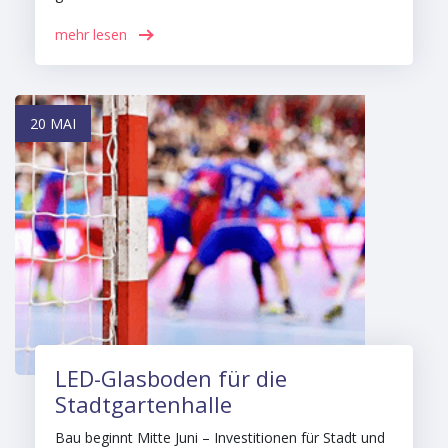
mehr lesen
20 MAI
LED-Glasboden für die
Stadtgartenhalle
Bau beginnt Mitte Juni – Investitionen für Stadt und