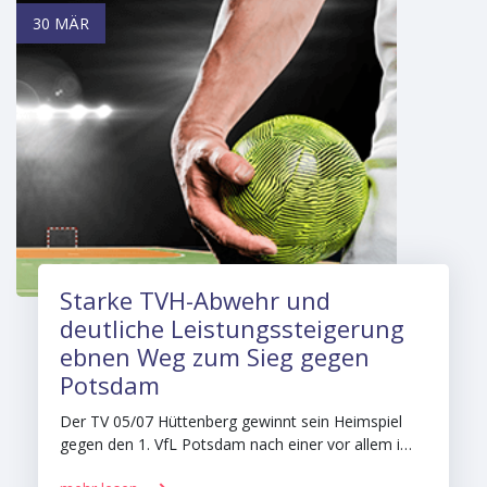
30 MÄR
Starke TVH-Abwehr und
deutliche Leistungssteigerung
ebnen Weg zum Sieg gegen
Potsdam
Der TV 05/07 Hüttenberg gewinnt sein Heimspiel
gegen den 1. VfL Potsdam nach einer vor allem i…