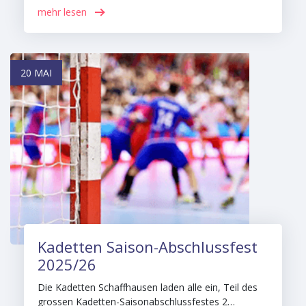
mehr lesen
20 MAI
Kadetten Saison-Abschlussfest
2025/26
Die Kadetten Schaffhausen laden alle ein, Teil des
grossen Kadetten-Saisonabschlussfestes 2…