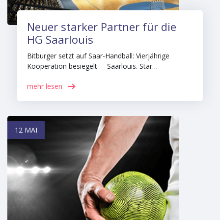
Neuer starker Partner für die
HG Saarlouis
Bitburger setzt auf Saar-Handball: Vierjährige
Kooperation besiegelt Saarlouis. Star…
mehr lesen
12 MAI