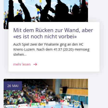
Mit dem Rücken zur Wand, aber
«es ist noch nicht vorbei»
Auch Spiel zwei der Finalserie ging an den HC
Kriens-Luzern. Nach dem 41:37 (20:20)-Heimsieg
stehen…
mehr lesen
26 MAI