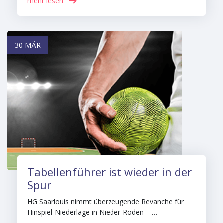
mehr lesen
30 MÄR
Tabellenführer ist wieder in der
Spur
HG Saarlouis nimmt überzeugende Revanche für
Hinspiel-Niederlage in Nieder-Roden – …