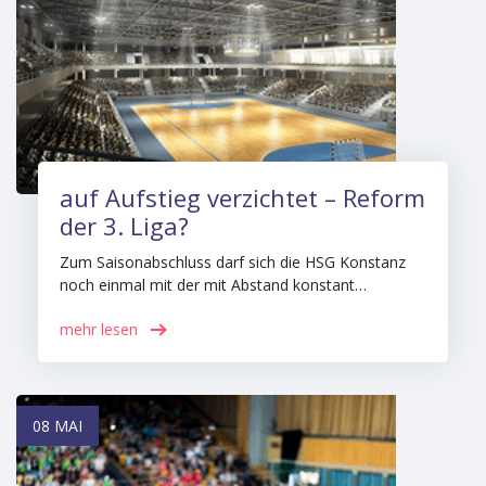
auf Aufstieg verzichtet – Reform
der 3. Liga?
Zum Saisonabschluss darf sich die HSG Konstanz
noch einmal mit der mit Abstand konstant…
mehr lesen
08 MAI