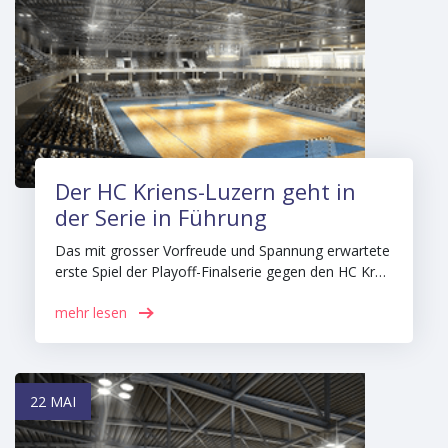
Der HC Kriens-Luzern geht in
der Serie in Führung
Das mit grosser Vorfreude und Spannung erwartete
erste Spiel der Playoff-Finalserie gegen den HC Kr…
mehr lesen
22 MAI