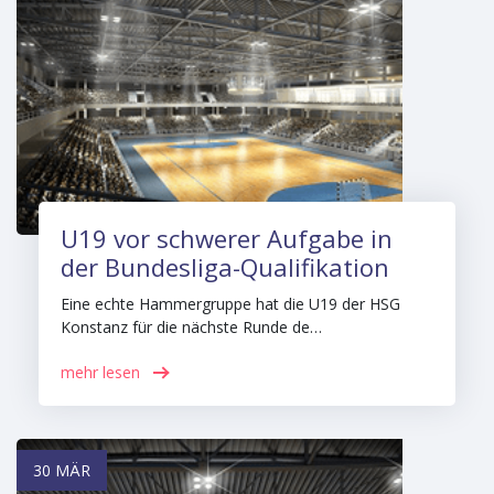
U19 vor schwerer Aufgabe in
der Bundesliga-Qualifikation
Eine echte Hammergruppe hat die U19 der HSG
Konstanz für die nächste Runde de…
mehr lesen
30 MÄR