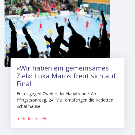
«Wir haben ein gemeinsames
Ziel»: Luka Maros freut sich auf
Final
Erster gegen Zweiter der Hauptrunde: Am
Pfingstsonntag, 24. Mai, empfangen die Kadetten
Schaffhause…
mehr lesen