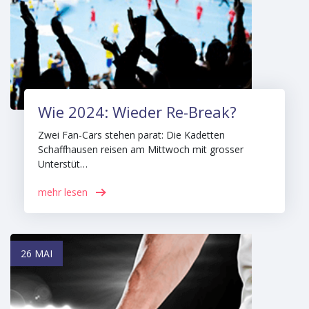
Wie 2024: Wieder Re-Break?
Zwei Fan-Cars stehen parat: Die Kadetten
Schaffhausen reisen am Mittwoch mit grosser
Unterstüt…
mehr lesen
26 MAI