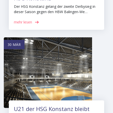
Der HSG Konstanz gelang der zweite Derbysieg in
dieser Saison gegen den HBW Balingen-We…
mehr lesen
30 MÄR
U21 der HSG Konstanz bleibt