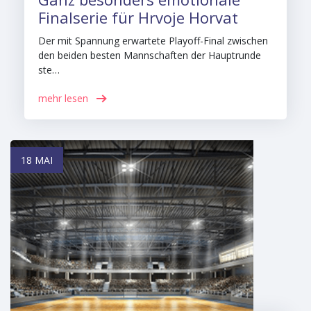
Finalserie für Hrvoje Horvat
Der mit Spannung erwartete Playoff-Final zwischen
den beiden besten Mannschaften der Hauptrunde
ste…
mehr lesen
18 MAI