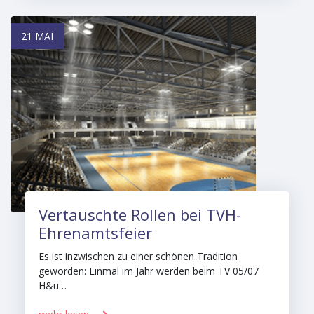
21 MAI
Vertauschte Rollen bei TVH-
Ehrenamtsfeier
Es ist inzwischen zu einer schönen Tradition
geworden: Einmal im Jahr werden beim TV 05/07
H&u…