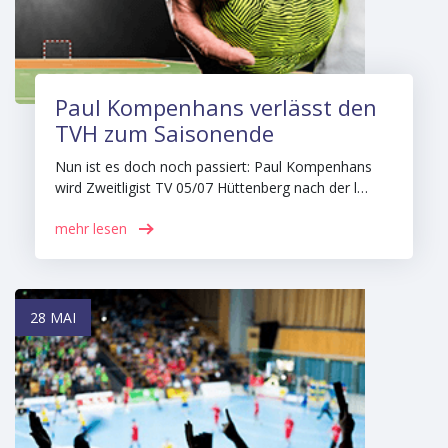
Paul Kompenhans verlässt den
TVH zum Saisonende
Nun ist es doch noch passiert: Paul Kompenhans
wird Zweitligist TV 05/07 Hüttenberg nach der l…
mehr lesen
28 MAI