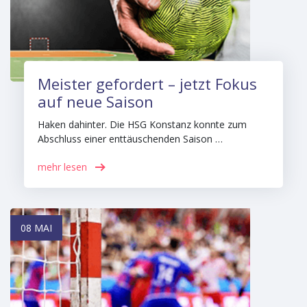
Meister gefordert – jetzt Fokus
auf neue Saison
Haken dahinter. Die HSG Konstanz konnte zum
Abschluss einer enttäuschenden Saison …
mehr lesen
08 MAI