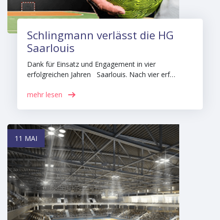
Schlingmann verlässt die HG
Saarlouis
Dank für Einsatz und Engagement in vier
erfolgreichen Jahren Saarlouis. Nach vier erf…
mehr lesen
11 MAI