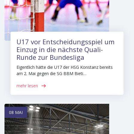
U17 vor Entscheidungsspiel um
Einzug in die nächste Quali-
Runde zur Bundesliga
Eigentlich hätte die U17 der HSG Konstanz bereits
am 2. Mai gegen die SG BBM Bieti…
mehr lesen
08 MAI