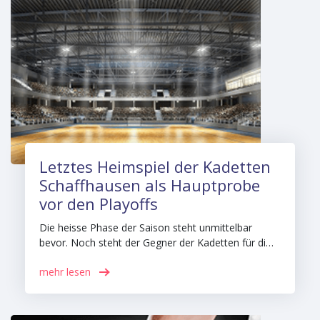
Letztes Heimspiel der Kadetten
Schaffhausen als Hauptprobe
vor den Playoffs
Die heisse Phase der Saison steht unmittelbar
bevor. Noch steht der Gegner der Kadetten für di…
mehr lesen