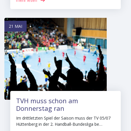
mehr lesen
21 MAI
TVH muss schon am
Donnerstag ran
Im drittletzten Spiel der Saison muss der TV 05/07
Hüttenberg in der 2. Handball-Bundesliga be…