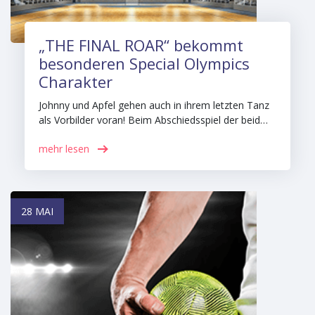
„THE FINAL ROAR“ bekommt
besonderen Special Olympics
Charakter
Johnny und Apfel gehen auch in ihrem letzten Tanz
als Vorbilder voran! Beim Abschiedsspiel der beid…
mehr lesen
28 MAI