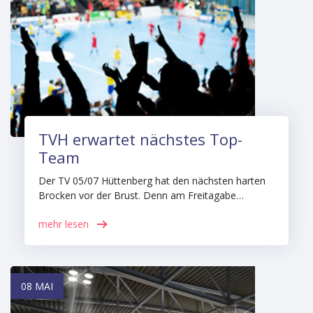
TVH erwartet nächstes Top-
Team
Der TV 05/07 Hüttenberg hat den nächsten harten
Brocken vor der Brust. Denn am Freitagabe…
mehr lesen
08 MAI