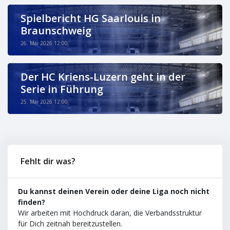
Spielbericht HG Saarlouis in
Braunschweig
26. Mai 2026 12:00
Der HC Kriens-Luzern geht in der
Serie in Führung
25. Mai 2026 12:00
Fehlt dir was?
Du kannst deinen Verein oder deine Liga noch nicht
finden?
Wir arbeiten mit Hochdruck daran, die Verbandsstruktur
für Dich zeitnah bereitzustellen.