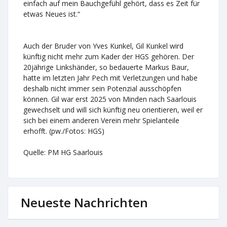
einfach auf mein Bauchgefühl gehört, dass es Zeit für
etwas Neues ist.“
Auch der Bruder von Yves Kunkel, Gil Kunkel wird
künftig nicht mehr zum Kader der HGS gehören. Der
20jährige Linkshänder, so bedauerte Markus Baur,
hatte im letzten Jahr Pech mit Verletzungen und habe
deshalb nicht immer sein Potenzial ausschöpfen
können. Gil war erst 2025 von Minden nach Saarlouis
gewechselt und will sich künftig neu orientieren, weil er
sich bei einem anderen Verein mehr Spielanteile
erhofft. (pw./Fotos: HGS)
Quelle: PM HG Saarlouis
Neueste Nachrichten