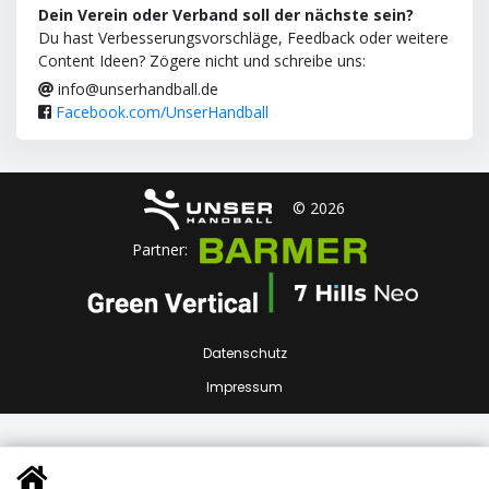
Dein Verein oder Verband soll der nächste sein?
Du hast Verbesserungsvorschläge, Feedback oder weitere
Content Ideen? Zögere nicht und schreibe uns:
info@unserhandball.de
Facebook.com/UnserHandball
© 2026
Partner:
Datenschutz
Impressum