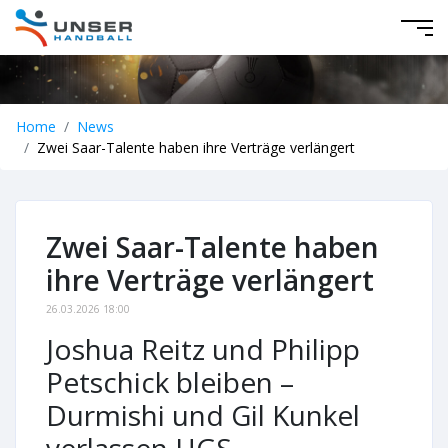
Home
News
Zwei Saar-Talente haben ihre Verträge verlängert
Zwei Saar-Talente haben
ihre Verträge verlängert
26.03.2026 18:00
Joshua Reitz und Philipp
Petschick bleiben –
Durmishi und Gil Kunkel