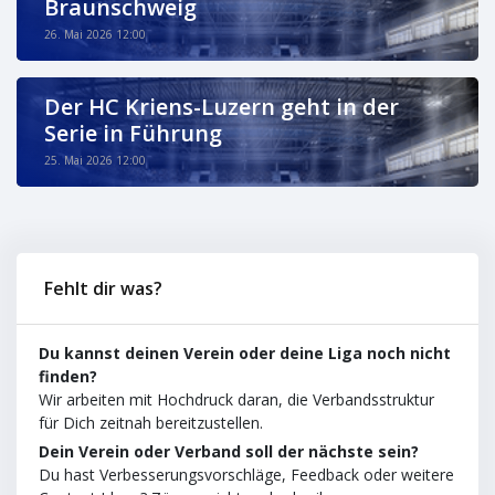
Braunschweig
26. Mai 2026 12:00
Der HC Kriens-Luzern geht in der
Serie in Führung
25. Mai 2026 12:00
Fehlt dir was?
Du kannst deinen Verein oder deine Liga noch nicht
finden?
Wir arbeiten mit Hochdruck daran, die Verbandsstruktur
für Dich zeitnah bereitzustellen.
Dein Verein oder Verband soll der nächste sein?
Du hast Verbesserungsvorschläge, Feedback oder weitere