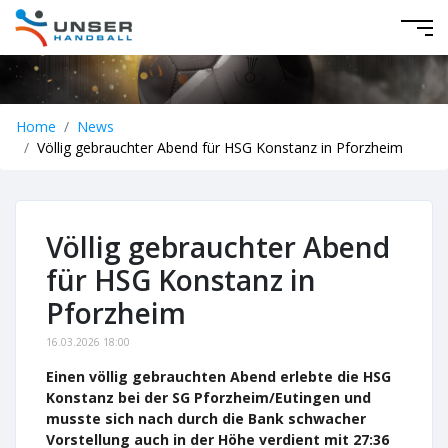
Home
News
Völlig gebrauchter Abend für HSG Konstanz in Pforzheim
Völlig gebrauchter Abend
für HSG Konstanz in
Pforzheim
16.03.2026 18:00
Einen völlig gebrauchten Abend erlebte die HSG
Konstanz bei der SG Pforzheim/Eutingen und
musste sich nach durch die Bank schwacher
Vorstellung auch in der Höhe verdient mit 27:36