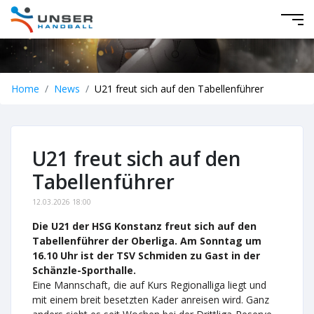
Home
News
U21 freut sich auf den Tabellenführer
U21 freut sich auf den
Tabellenführer
12.03.2026 18:00
Die U21 der HSG Konstanz freut sich auf den
Tabellenführer der Oberliga. Am Sonntag um
16.10 Uhr ist der TSV Schmiden zu Gast in der
Schänzle-Sporthalle.
Eine Mannschaft, die auf Kurs Regionalliga liegt und
mit einem breit besetzten Kader anreisen wird. Ganz