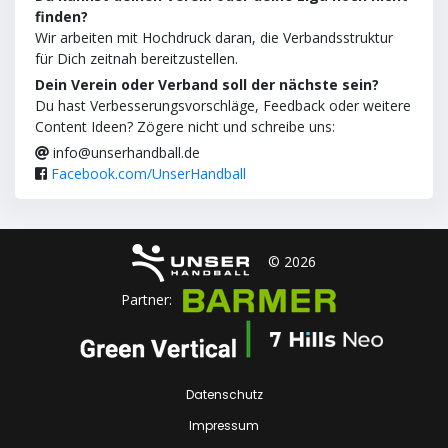
finden?
Wir arbeiten mit Hochdruck daran, die Verbandsstruktur
für Dich zeitnah bereitzustellen.
Dein Verein oder Verband soll der nächste sein?
Du hast Verbesserungsvorschläge, Feedback oder weitere
Content Ideen? Zögere nicht und schreibe uns:
info@unserhandball.de
Facebook.com/UnserHandball
© 2026
Partner:
Datenschutz
Impressum