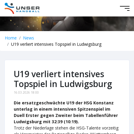
Home
News
U19 verliert intensives Topspiel in Ludwigsburg
U19 verliert intensives
Topspiel in Ludwigsburg
16.03.2026 18:00
Die ersatzgeschwächte U19 der HSG Konstanz
unterlag in einem intensiven Spitzenspiel im
Duell Erster gegen Zweiter beim Tabellenführer
Ludwigsburg mit 32:39 (10:19).
Trotz der Niederlage stehen die HSG-Talente vorzeitig