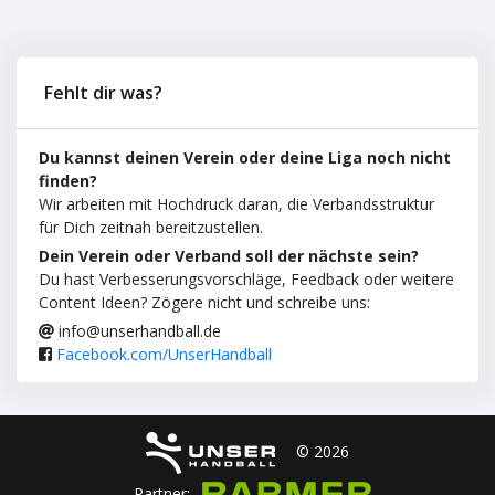
Fehlt dir was?
Du kannst deinen Verein oder deine Liga noch nicht
finden?
Wir arbeiten mit Hochdruck daran, die Verbandsstruktur
für Dich zeitnah bereitzustellen.
Dein Verein oder Verband soll der nächste sein?
Du hast Verbesserungsvorschläge, Feedback oder weitere
Content Ideen? Zögere nicht und schreibe uns:
info@unserhandball.de
Facebook.com/UnserHandball
© 2026
Partner: