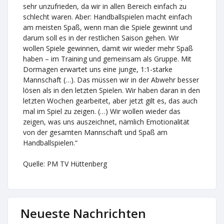
sehr unzufrieden, da wir in allen Bereich einfach zu
schlecht waren. Aber: Handballspielen macht einfach
am meisten Spaß, wenn man die Spiele gewinnt und
darum soll es in der restlichen Saison gehen. Wir
wollen Spiele gewinnen, damit wir wieder mehr Spaß
haben – im Training und gemeinsam als Gruppe. Mit
Dormagen erwartet uns eine junge, 1:1-starke
Mannschaft (…). Das müssen wir in der Abwehr besser
lösen als in den letzten Spielen. Wir haben daran in den
letzten Wochen gearbeitet, aber jetzt gilt es, das auch
mal im Spiel zu zeigen. (…) Wir wollen wieder das
zeigen, was uns auszeichnet, nämlich Emotionalität
von der gesamten Mannschaft und Spaß am
Handballspielen.“
Quelle: PM TV Hüttenberg
Neueste Nachrichten