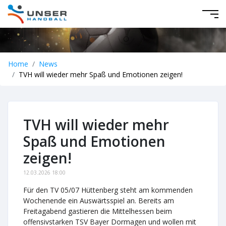
Home
News
TVH will wieder mehr Spaß und Emotionen zeigen!
TVH will wieder mehr
Spaß und Emotionen
zeigen!
12.03.2026 18:00
Für den TV 05/07 Hüttenberg steht am kommenden
Wochenende ein Auswärtsspiel an. Bereits am
Freitagabend gastieren die Mittelhessen beim
offensivstarken TSV Bayer Dormagen und wollen mit