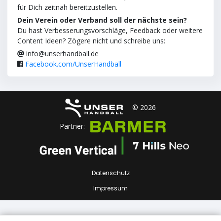
für Dich zeitnah bereitzustellen.
Dein Verein oder Verband soll der nächste sein?
Du hast Verbesserungsvorschläge, Feedback oder weitere
Content Ideen? Zögere nicht und schreibe uns:
info@unserhandball.de
Facebook.com/UnserHandball
© 2026
Partner:
Datenschutz
Impressum