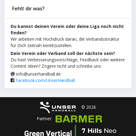
Fehlt dir was?
Du kannst deinen Verein oder deine Liga noch nicht
finden?
Wir arbeiten mit Hochdruck daran, die Verbandsstruktur
für Dich zeitnah bereitzustellen.
Dein Verein oder Verband soll der nächste sein?
Du hast Verbesserungsvorschläge, Feedback oder weitere
Content Ideen? Zögere nicht und schreibe uns:
info@unserhandball.de
Facebook.com/UnserHandball
© 2026
Partner: