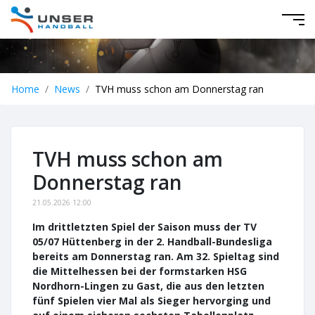
Home
News
TVH muss schon am Donnerstag ran
TVH muss schon am
Donnerstag ran
21.05.2026 12:00
Im drittletzten Spiel der Saison muss der TV
05/07 Hüttenberg in der 2. Handball-Bundesliga
bereits am Donnerstag ran. Am 32. Spieltag sind
die Mittelhessen bei der formstarken HSG
Nordhorn-Lingen zu Gast, die aus den letzten
fünf Spielen vier Mal als Sieger hervorging und