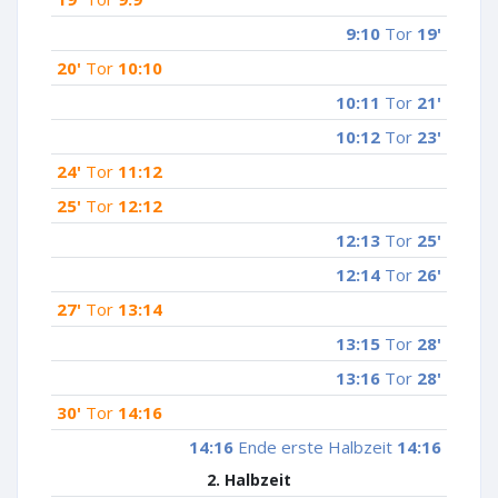
9:10
Tor
19'
20'
Tor
10:10
10:11
Tor
21'
10:12
Tor
23'
24'
Tor
11:12
25'
Tor
12:12
12:13
Tor
25'
12:14
Tor
26'
27'
Tor
13:14
13:15
Tor
28'
13:16
Tor
28'
30'
Tor
14:16
14:16
Ende erste Halbzeit
14:16
2. Halbzeit