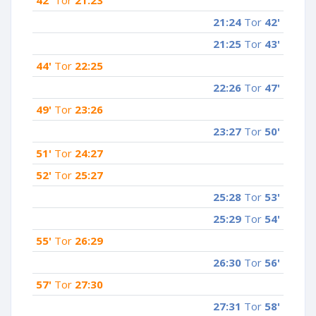
21:24
Tor
42'
21:25
Tor
43'
44'
Tor
22:25
22:26
Tor
47'
49'
Tor
23:26
23:27
Tor
50'
51'
Tor
24:27
52'
Tor
25:27
25:28
Tor
53'
25:29
Tor
54'
55'
Tor
26:29
26:30
Tor
56'
57'
Tor
27:30
27:31
Tor
58'