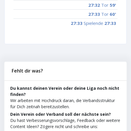
27:32
Tor
59'
27:33
Tor
60'
27:33
Spielende
27:33
Fehlt dir was?
Du kannst deinen Verein oder deine Liga noch nicht
finden?
Wir arbeiten mit Hochdruck daran, die Verbandsstruktur
für Dich zeitnah bereitzustellen.
Dein Verein oder Verband soll der nächste sein?
Du hast Verbesserungsvorschläge, Feedback oder weitere
Content Ideen? Zögere nicht und schreibe uns: