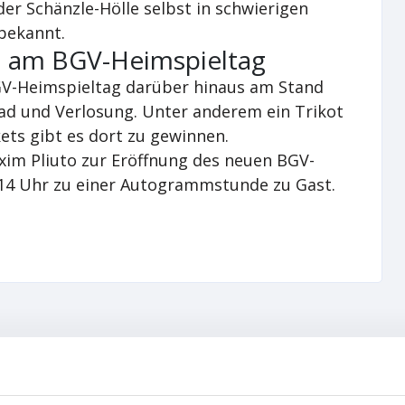
der Schänzle-Hölle selbst in schwierigen
 bekannt.
 am BGV-Heimspieltag
-Heimspieltag darüber hinaus am Stand
ad und Verlosung. Unter anderem ein Trikot
kets gibt es dort zu gewinnen.
xim Pliuto zur Eröffnung des neuen BGV-
-14 Uhr zu einer Autogrammstunde zu Gast.