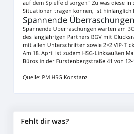
auf dem Spielfeld sorgen.“ Zu was diese in 
Situationen tragen können, ist hinlänglich
Spannende Überraschungen
Spannende Überraschungen warten am BGV
des langjährigen Partners BGV mit Glücksr
mit allen Unterschriften sowie 2×2 VIP-Tic
Am 18. April ist zudem HSG-Linksaußen Ma
Büros in der Fürstenbergstraße 41 von 12
Quelle: PM HSG Konstanz
Fehlt dir was?