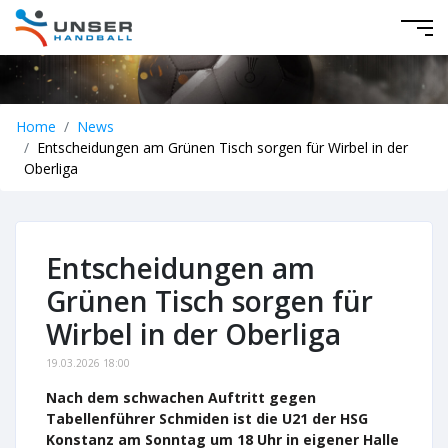
Home
News
Entscheidungen am Grünen Tisch sorgen für Wirbel in der
Oberliga
Entscheidungen am
Grünen Tisch sorgen für
Wirbel in der Oberliga
19.03.2026 18:00
Nach dem schwachen Auftritt gegen
Tabellenführer Schmiden ist die U21 der HSG
Konstanz am Sonntag um 18 Uhr in eigener Halle