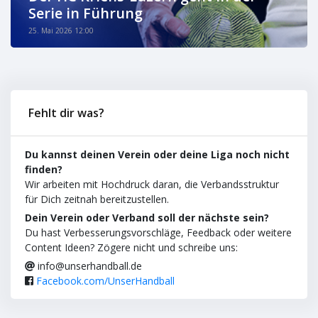
Serie in Führung
25. Mai 2026 12:00
Fehlt dir was?
Du kannst deinen Verein oder deine Liga noch nicht
finden?
Wir arbeiten mit Hochdruck daran, die Verbandsstruktur
für Dich zeitnah bereitzustellen.
Dein Verein oder Verband soll der nächste sein?
Du hast Verbesserungsvorschläge, Feedback oder weitere
Content Ideen? Zögere nicht und schreibe uns:
info@unserhandball.de
Facebook.com/UnserHandball