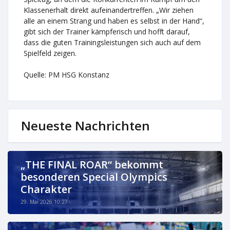
Klassenerhalt direkt aufeinandertreffen. „Wir ziehen
alle an einem Strang und haben es selbst in der Hand“,
gibt sich der Trainer kämpferisch und hofft darauf,
dass die guten Trainingsleistungen sich auch auf dem
Spielfeld zeigen.
Quelle: PM HSG Konstanz
Neueste Nachrichten
„THE FINAL ROAR“ bekommt
besonderen Special Olympics
Charakter
29. Mai 2026 10:27