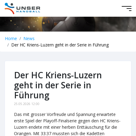
Home
News
Der HC Kriens-Luzern geht in der Serie in Führung
Der HC Kriens-Luzern
geht in der Serie in
Führung
25.05.2026 12:00
Das mit grosser Vorfreude und Spannung erwartete
erste Spiel der Playoff-Finalserie gegen den HC Kriens-
Luzern endete mit einer herben Enttäuschung für die
Orangen. Mit 33:37 mussten sich die Kadetten