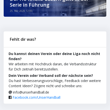
Serie in Führung
25. Mai 2026 12:00
Fehlt dir was?
Du kannst deinen Verein oder deine Liga noch nicht
finden?
Wir arbeiten mit Hochdruck daran, die Verbandsstruktur
für Dich zeitnah bereitzustellen.
Dein Verein oder Verband soll der nächste sein?
Du hast Verbesserungsvorschläge, Feedback oder weitere
Content Ideen? Zögere nicht und schreibe uns:
info@unserhandball.de
Facebook.com/UnserHandball