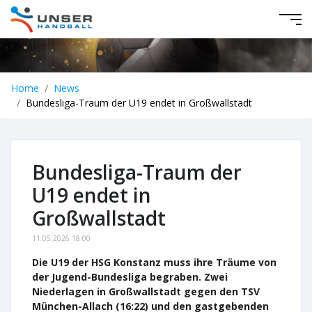
Home
News
Bundesliga-Traum der U19 endet in Großwallstadt
Bundesliga-Traum der
U19 endet in
Großwallstadt
11.05.2026 18:00
Die U19 der HSG Konstanz muss ihre Träume von
der Jugend-Bundesliga begraben. Zwei
Niederlagen in Großwallstadt gegen den TSV
München-Allach (16:22) und den gastgebenden