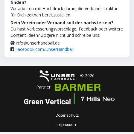
finden?
Wir arbeiten mit Hochdruck daran, die Verbandsstruktur
für Dich zeitnah bereitzustellen.
Dein Verein oder Verband soll der nächste sein?
Du hast Verbesserungsvorschläge, Feedback oder weitere
Content Ideen? Zögere nicht und schreibe uns:
info@unserhandball.de
Facebook.com/UnserHandball
© 2026
Partner:
Datenschutz
Impressum