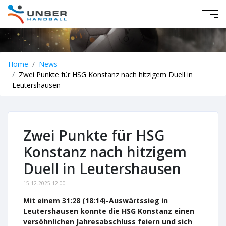
Home
News
Zwei Punkte für HSG Konstanz nach hitzigem Duell in
Leutershausen
Zwei Punkte für HSG
Konstanz nach hitzigem
Duell in Leutershausen
15.12.2025 12:00
Mit einem 31:28 (18:14)-Auswärtssieg in
Leutershausen konnte die HSG Konstanz einen
versöhnlichen Jahresabschluss feiern und sich