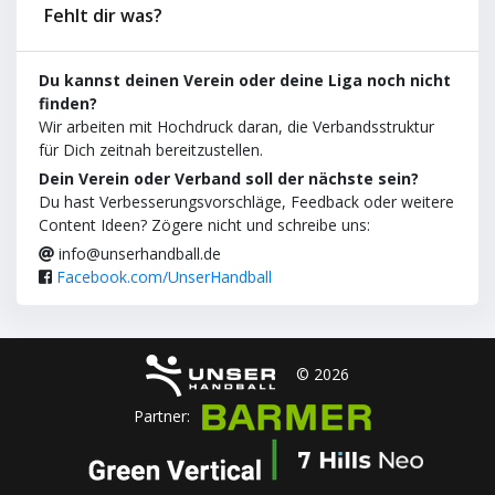
Fehlt dir was?
Du kannst deinen Verein oder deine Liga noch nicht
finden?
Wir arbeiten mit Hochdruck daran, die Verbandsstruktur
für Dich zeitnah bereitzustellen.
Dein Verein oder Verband soll der nächste sein?
Du hast Verbesserungsvorschläge, Feedback oder weitere
Content Ideen? Zögere nicht und schreibe uns:
info@unserhandball.de
Facebook.com/UnserHandball
© 2026
Partner: