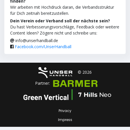
finden?
Wir arbeiten mit Hochdruck daran, die Verbandsstruktur
für Dich zeitnah bereitzustellen.
Dein Verein oder Verband soll der nächste sein?
Du hast Verbesserungsvorschläge, Feedback oder weitere
Content Ideen? Zögere nicht und schreibe uns:
info@unserhandball.de
Facebook.com/UnserHandball
© 2026
Partner:
Privacy
Impress