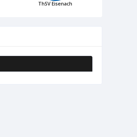
ThSV Eisenach