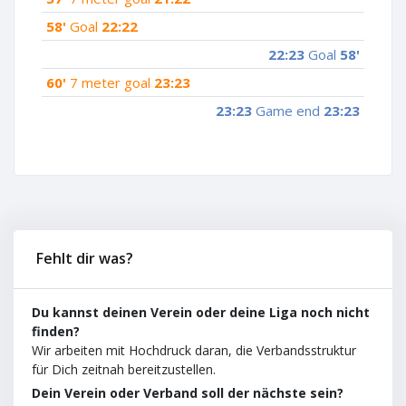
58'
Goal
22:22
22:23
Goal
58'
60'
7 meter goal
23:23
23:23
Game end
23:23
Fehlt dir was?
Du kannst deinen Verein oder deine Liga noch nicht
finden?
Wir arbeiten mit Hochdruck daran, die Verbandsstruktur
für Dich zeitnah bereitzustellen.
Dein Verein oder Verband soll der nächste sein?