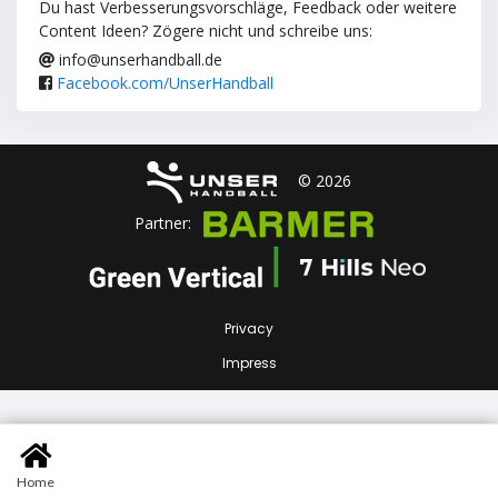
Du hast Verbesserungsvorschläge, Feedback oder weitere
Content Ideen? Zögere nicht und schreibe uns:
info@unserhandball.de
Facebook.com/UnserHandball
© 2026
Partner:
Privacy
Impress
Home