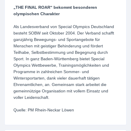
„THE FINAL ROAR“ bekommt besonderen
olympischen Charakter
Als Landesverband von Special Olympics Deutschland
besteht SOBW seit Oktober 2004. Der Verband schafft
ganzjährig Bewegungs- und Sportangebote für
Menschen mit geistiger Behinderung und fördert
Teilhabe, Selbstbestimmung und Begegnung durch
Sport. In ganz Baden-Württemberg bietet Special
Olympics Wettbewerbe, Trainingsmöglichkeiten und
Programme in zahlreichen Sommer- und
Wintersportarten, dank vieler dauerhaft tätigen
Ehrenamtlichen, an. Gemeinsam stark arbeitet die
gemeinnützige Organisation mit vollem Einsatz und
voller Leidenschaft.
Quelle: PM Rhein-Neckar Löwen