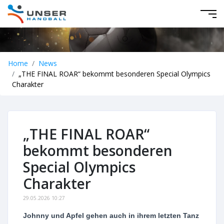
Home
News
„THE FINAL ROAR“ bekommt besonderen Special Olympics
Charakter
„THE FINAL ROAR“
bekommt besonderen
Special Olympics
Charakter
29.05.2026 10:27
Johnny und Apfel gehen auch in ihrem letzten Tanz