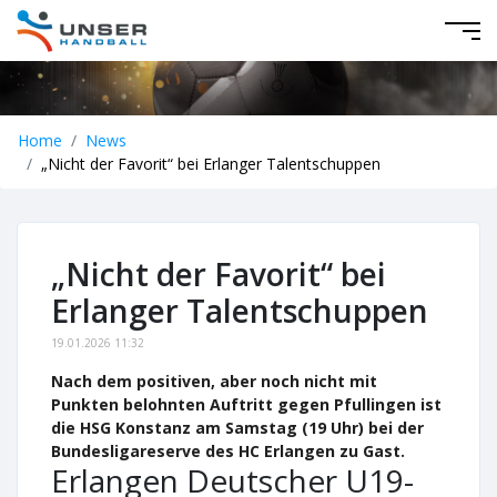
Home
News
„Nicht der Favorit“ bei Erlanger Talentschuppen
„Nicht der Favorit“ bei
Erlanger Talentschuppen
19.01.2026 11:32
Nach dem positiven, aber noch nicht mit
Punkten belohnten Auftritt gegen Pfullingen ist
die HSG Konstanz am Samstag (19 Uhr) bei der
Bundesligareserve des HC Erlangen zu Gast.
Erlangen Deutscher U19-