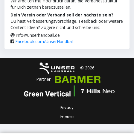
Wir arbeiten mit Hochdruck daran, die Verbandsstruktur
für Dich zeitnah bereitzustellen.
Dein Verein oder Verband soll der nächste sein?
Du hast Verbesserungsvorschläge, Feedback oder weitere
Content Ideen? Zögere nicht und schreibe uns:
info@unserhandball.de
Facebook.com/UnserHandball
© 2026
Partner:
Privacy
Impress