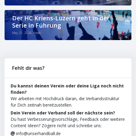
Der HC Kriens-Luzern geht in der
Serie in Führung
May 25, 2026, noon
Fehlt dir was?
Du kannst deinen Verein oder deine Liga noch nicht
finden?
Wir arbeiten mit Hochdruck daran, die Verbandsstruktur
für Dich zeitnah bereitzustellen.
Dein Verein oder Verband soll der nächste sein?
Du hast Verbesserungsvorschläge, Feedback oder weitere
Content Ideen? Zögere nicht und schreibe uns:
info@unserhandball.de