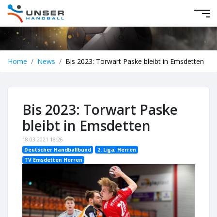
Home
News
Bis 2023: Torwart Paske bleibt in Emsdetten
Bis 2023: Torwart Paske
bleibt in Emsdetten
18.03.2021 18:26
Deutscher Handballbund
2. Liga, Herren
TV Emsdetten Herren