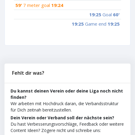
59'
7 meter goal
19:24
19:25
Goal
60'
19:25
Game end
19:25
Fehlt dir was?
Du kannst deinen Verein oder deine Liga noch nicht
finden?
Wir arbeiten mit Hochdruck daran, die Verbandsstruktur
für Dich zeitnah bereitzustellen.
Dein Verein oder Verband soll der nächste sein?
Du hast Verbesserungsvorschläge, Feedback oder weitere
Content Ideen? Zögere nicht und schreibe uns: