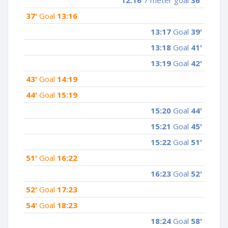
37'
Goal
13:16
13:17
Goal
39'
13:18
Goal
41'
13:19
Goal
42'
43'
Goal
14:19
44'
Goal
15:19
15:20
Goal
44'
15:21
Goal
45'
15:22
Goal
51'
51'
Goal
16:22
16:23
Goal
52'
52'
Goal
17:23
54'
Goal
18:23
18:24
Goal
58'